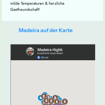
milde Temperaturen & herzliche
Gastfreundschaft!
Madeira auf der Karte