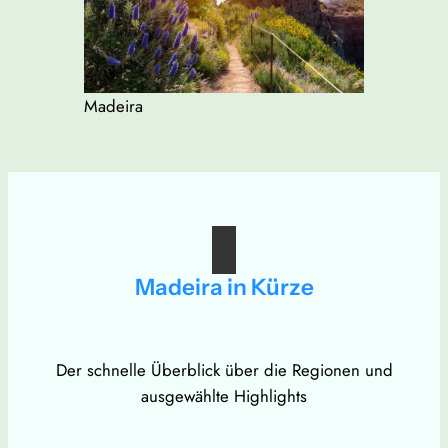
Madeira
Madeira in Kürze
Der schnelle Überblick über die Regionen und
ausgewählte Highlights