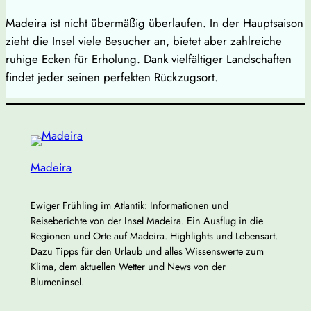
Madeira ist nicht übermäßig überlaufen. In der Hauptsaison
zieht die Insel viele Besucher an, bietet aber zahlreiche
ruhige Ecken für Erholung. Dank vielfältiger Landschaften
findet jeder seinen perfekten Rückzugsort.
Madeira
Ewiger Frühling im Atlantik: Informationen und
Reiseberichte von der Insel Madeira. Ein Ausflug in die
Regionen und Orte auf Madeira. Highlights und Lebensart.
Dazu Tipps für den Urlaub und alles Wissenswerte zum
Klima, dem aktuellen Wetter und News von der
Blumeninsel.