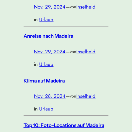
Nov. 29, 2024
—
Inselheld
von
in
Urlaub
Anreise nach Madeira
Nov. 29, 2024
—
Inselheld
von
in
Urlaub
Klima auf Madeira
Nov. 28, 2024
—
Inselheld
von
in
Urlaub
Top 10: Foto-Locations auf Madeira