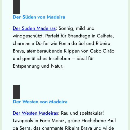
Der Süden von Madeira
Der Süden Madeiras
: Sonnig, mild und
windgeschützt. Perfekt für Strandtage in Calheta,
charmante Dörfer wie Ponta do Sol und Ribeira
Brava, atemberaubende Klippen von Cabo Girão
und gemütliches Inselleben – ideal für
Entspannung und Natur.
Der Westen von Madeira
Der Westen Madeiras
: Rau und spektakulär!
Lavapools in Porto Moniz, grüne Hochebene Paul
da Serra, das charmante Ribeira Brava und wilde