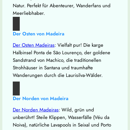
Natur. Perfekt für Abenteurer, Wanderfans und
Meerliebhaber.
Der Osten von Madeira
Der Osten Madeiras
: Vielfalt pur! Die karge
Halbinsel Ponta de São Lourenço, der goldene
Sandstrand von Machico, die traditionellen
Strohhäuser in Santana und traumhafte
Wanderungen durch die Laurisilva-Wälder.
Der Norden von Madeira
Der Norden Madeiras
: Wild, grün und
unberührt! Steile Klippen, Wasserfälle (Véu da
Noiva), natürliche Lavapools in Seixal und Porto