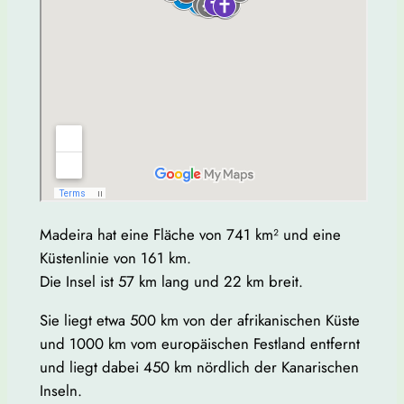
Madeira hat eine Fläche von 741 km² und eine
Küstenlinie von 161 km.
Die Insel ist 57 km lang und 22 km breit.
Sie liegt etwa 500 km von der afrikanischen Küste
und 1000 km vom europäischen Festland entfernt
und liegt dabei 450 km nördlich der Kanarischen
Inseln.