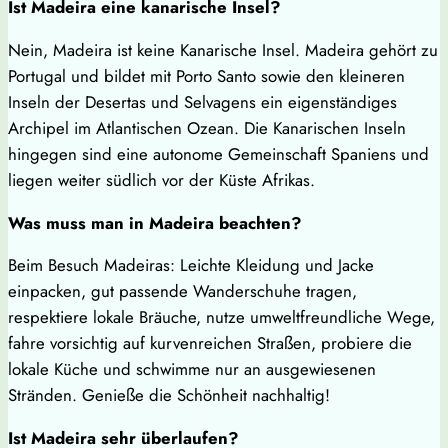
Ist Madeira eine kanarische Insel?
Nein, Madeira ist keine Kanarische Insel. Madeira gehört zu
Portugal und bildet mit Porto Santo sowie den kleineren
Inseln der Desertas und Selvagens ein eigenständiges
Archipel im Atlantischen Ozean. Die Kanarischen Inseln
hingegen sind eine autonome Gemeinschaft Spaniens und
liegen weiter südlich vor der Küste Afrikas.
Was muss man in Madeira beachten?
Beim Besuch Madeiras: Leichte Kleidung und Jacke
einpacken, gut passende Wanderschuhe tragen,
respektiere lokale Bräuche, nutze umweltfreundliche Wege,
fahre vorsichtig auf kurvenreichen Straßen, probiere die
lokale Küche und schwimme nur an ausgewiesenen
Stränden. Genieße die Schönheit nachhaltig!
Ist Madeira sehr überlaufen?