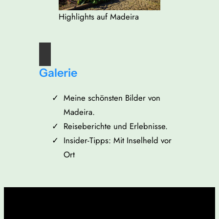
Highlights auf Madeira
Galerie
Meine schönsten Bilder von
Madeira.
Reiseberichte und Erlebnisse.
Insider-Tipps: Mit Inselheld vor
Ort