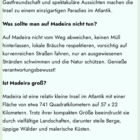
Gastfreundschaft und spektakuläre Aussichten machen die
Insel zu einem einzigartigen Paradies im Atlantik.
Was sollte man auf Madeira nicht tun?
Auf Madeira nicht vom Weg abweichen, keinen Müll
hinterlassen, lokale Bräuche respektieren, vorsichtig auf
kurvenreichen Straßen fahren, nur an ausgewiesenen
Stränden schwimmen und die Natur schützen. Genieße
verantwortungsbewusst!
Ist Madeira groß?
Madeira ist eine relativ kleine Insel im Atlantik mit einer
Fläche von etwa 741 Quadratkilometern auf 57 x 22
Kilometern. Trotz ihrer kompakten Größe beeindruckt sie
durch vielfältige Landschaften, darunter steile Berge,
üppige Wälder und malerische Küsten.