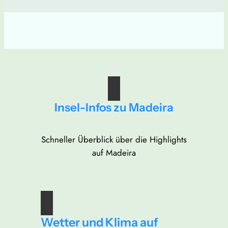
Insel-Infos zu Madeira
Schneller Überblick über die Highlights
auf Madeira
Wetter und Klima auf