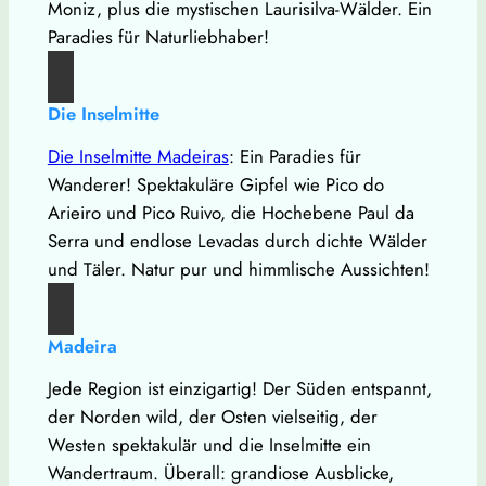
Moniz, plus die mystischen Laurisilva-Wälder. Ein
Paradies für Naturliebhaber!
Die Inselmitte
Die Inselmitte Madeiras
: Ein Paradies für
Wanderer! Spektakuläre Gipfel wie Pico do
Arieiro und Pico Ruivo, die Hochebene Paul da
Serra und endlose Levadas durch dichte Wälder
und Täler. Natur pur und himmlische Aussichten!
Madeira
Jede Region ist einzigartig! Der Süden entspannt,
der Norden wild, der Osten vielseitig, der
Westen spektakulär und die Inselmitte ein
Wandertraum. Überall: grandiose Ausblicke,