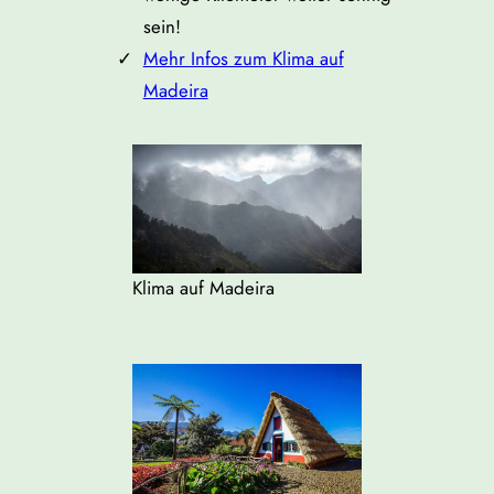
sein!
Mehr Infos zum Klima auf
Madeira
Klima auf Madeira